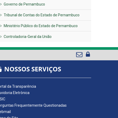
Governo de Pernambuco
Tribunal de Contas do Estado de Pernambuco
Ministério Público do Estado de Pernambuco
Controladoria-Geral da União
NOSSOS SERVIÇOS
rtal da Transparência
vidoria Eletrônica
SIC
erguntas Frequentemente Questionadas
ebmail