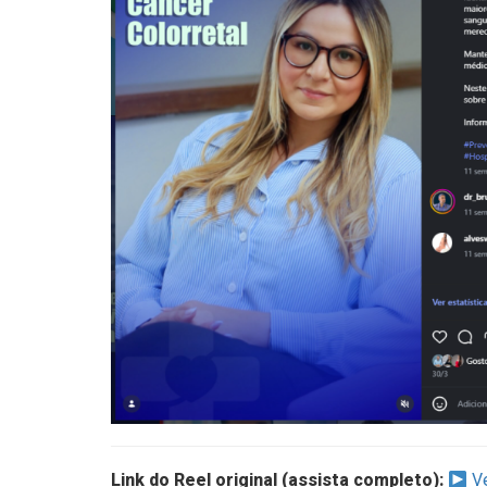
Link do Reel original (assista completo):
Ve