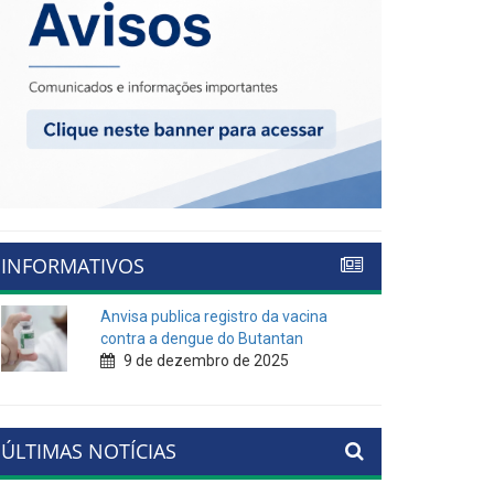
INFORMATIVOS
Anvisa publica registro da vacina
contra a dengue do Butantan
9 de dezembro de 2025
ÚLTIMAS NOTÍCIAS