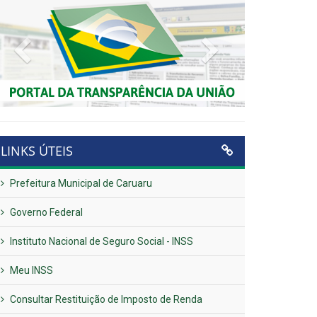
Previous
Next
LINKS ÚTEIS
Prefeitura Municipal de Caruaru
Governo Federal
Instituto Nacional de Seguro Social - INSS
Meu INSS
Consultar Restituição de Imposto de Renda