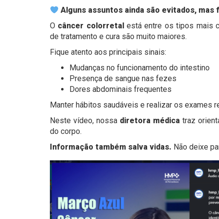
Alguns assuntos ainda são evitados, mas 
O
câncer colorretal
está entre os tipos mais 
de tratamento e cura são muito maiores.
Fique atento aos principais sinais:
Mudanças no funcionamento do intestino
Presença de sangue nas fezes
Dores abdominais frequentes
Manter hábitos saudáveis e realizar os exames
Neste vídeo, nossa
diretora médica
traz orien
do corpo.
Informação também salva vidas.
Não deixe pa