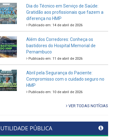
Dia do Técnico em Serviço de Saúde:
Gratidão aos profissionais que fazem a
diferença no HMP
Publicado em: 14 de abril de 2026
Além dos Corredores: Conheça os
bastidores do Hospital Memorial de
Pernambuco
Publicado em: 11 de abril de 2026
Abril pela Segurança do Paciente:
Compromisso com o cuidado seguro no
HMP
Publicado em: 10 de abril de 2026
VER TODAS NOTÍCIAS
UTILIDADE PÚBLICA