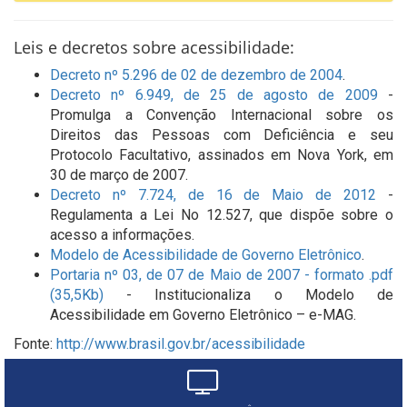
Leis e decretos sobre acessibilidade:
Decreto nº 5.296 de 02 de dezembro de 2004
.
Decreto nº 6.949, de 25 de agosto de 2009
-
Promulga a Convenção Internacional sobre os
Direitos das Pessoas com Deficiência e seu
Protocolo Facultativo, assinados em Nova York, em
30 de março de 2007.
Decreto nº 7.724, de 16 de Maio de 2012
-
Regulamenta a Lei No 12.527, que dispõe sobre o
acesso a informações.
Modelo de Acessibilidade de Governo Eletrônico
.
Portaria nº 03, de 07 de Maio de 2007 - formato .pdf
(35,5Kb)
- Institucionaliza o Modelo de
Acessibilidade em Governo Eletrônico – e-MAG.
Fonte:
http://www.brasil.gov.br/acessibilidade