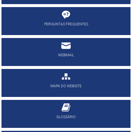
PERGUNTAS FREQUENTES
WEBMAIL
MAPA DO WEBSITE
GLOSSÁRIO