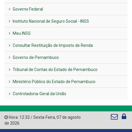
Governo Federal
Instituto Nacional de Seguro Social - INSS
Meu INSS
Consultar Restituição de Imposto de Renda
Governo de Pernambuco
Tribunal de Contas do Estado de Pernambuco
Ministério Público do Estado de Pernambuco
Controladoria-Geral da União
Hora:
12:32
/
Sexta-Feira
,
07 de agosto
de 2026