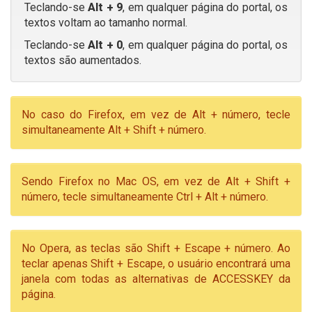
Teclando-se
Alt + 9
, em qualquer página do portal, os
textos voltam ao tamanho normal.
Teclando-se
Alt + 0
, em qualquer página do portal, os
textos são aumentados.
No caso do Firefox, em vez de Alt + número, tecle
simultaneamente Alt + Shift + número.
Sendo Firefox no Mac OS, em vez de Alt + Shift +
número, tecle simultaneamente Ctrl + Alt + número.
No Opera, as teclas são Shift + Escape + número. Ao
teclar apenas Shift + Escape, o usuário encontrará uma
janela com todas as alternativas de ACCESSKEY da
página.