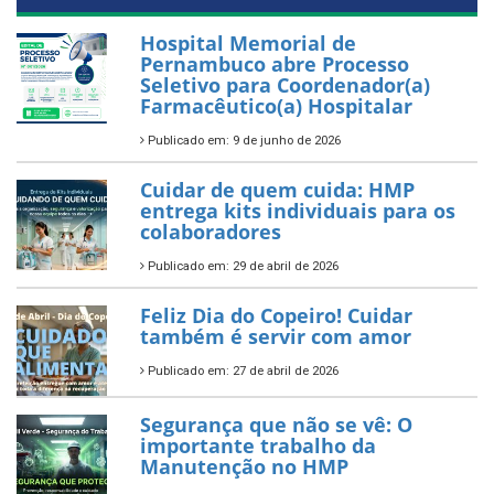
Hospital Memorial de
Pernambuco abre Processo
Seletivo para Coordenador(a)
Farmacêutico(a) Hospitalar
Publicado em: 9 de junho de 2026
Cuidar de quem cuida: HMP
entrega kits individuais para os
colaboradores
Publicado em: 29 de abril de 2026
Feliz Dia do Copeiro! Cuidar
também é servir com amor
Publicado em: 27 de abril de 2026
Segurança que não se vê: O
importante trabalho da
Manutenção no HMP