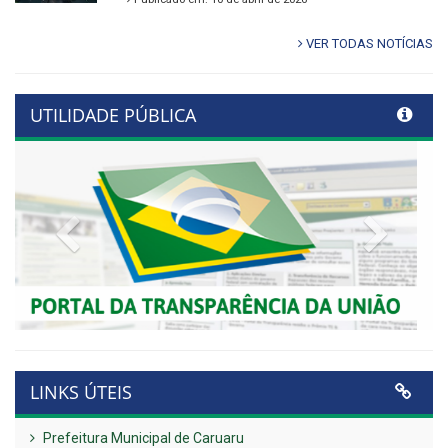
VER TODAS NOTÍCIAS
UTILIDADE PÚBLICA
Previous
Next
LINKS ÚTEIS
Prefeitura Municipal de Caruaru