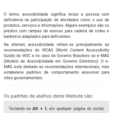
O termo acessibilidade significa incluir a pessoa com
deficiência na participação de atividades como o uso de
produtos, serviços e informações. Alguns exemplos são os
prédios com rampas de acesso para cadeira de rodas e
banheiros adaptados para deficientes.
Na internet, acessibilidade refere-se principalmente às
recomendações do WCAG (World Content Accessibility
Guide) do W3C e no caso do Governo Brasileiro ao e-MAG
(Modelo de Acessibilidade em Governo Eletrônico). O e-
MAG está alinhado as recomendações internacionais, mas
estabelece padrões de comportamento acessível para
sites governamentais.
Os padrões de atalhos deste Website são:
Teclando-se
Alt + 1
, em qualquer página do portal,