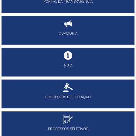
PORTAL DA TRANSPARÊNCIA
OUVIDORIA
e-SIC
PROCESSOS DE LICITAÇÃO
PROCESSOS SELETIVOS