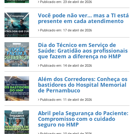
Publicado em: 23 de abril de 2026
Você pode não ver… mas a TI está
presente em cada atendimento
Publicado em: 17 de abril de 2026
Dia do Técnico em Serviço de
Saúde: Gratidão aos profissionais
que fazem a diferença no HMP
Publicado em: 14 de abril de 2026
Além dos Corredores: Conheça os
bastidores do Hospital Memorial
de Pernambuco
Publicado em: 11 de abril de 2026
Abril pela Segurança do Paciente:
Compromisso com o cuidado
seguro no HMP
Publicado em: 10 de abril de 2026