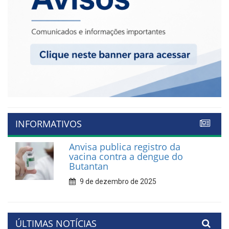
INFORMATIVOS
Anvisa publica registro da
vacina contra a dengue do
Butantan
9 de dezembro de 2025
ÚLTIMAS NOTÍCIAS