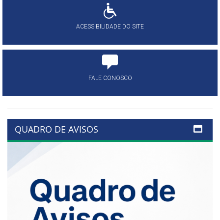
ACESSIBILIDADE DO SITE
FALE CONOSCO
QUADRO DE AVISOS