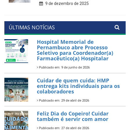
9 de dezembro de 2025
ÚLTIMAS NOTÍCIAS
Hospital Memorial de
Pernambuco abre Processo
Seletivo para Coordenador(a)
Farmacêutico(a) Hospitalar
Publicado em: 9 de junho de 2026
Cuidar de quem cuida: HMP
entrega kits individuais para os
colaboradores
Publicado em: 29 de abril de 2026
Feliz Dia do Copeiro! Cuidar
também é servir com amor
Publicado em: 27 de abril de 2026