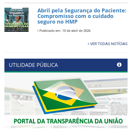
Abril pela Segurança do Paciente:
Compromisso com o cuidado
seguro no HMP
Publicado em: 10 de abril de 2026
VER TODAS NOTÍCIAS
UTILIDADE PÚBLICA
Previous
Next