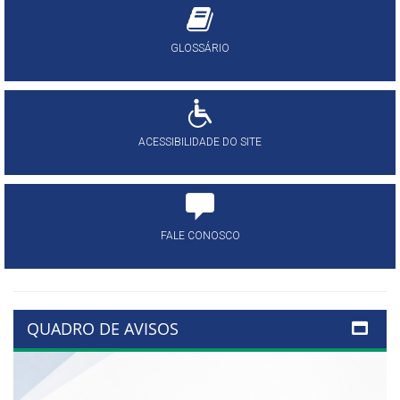
GLOSSÁRIO
ACESSIBILIDADE DO SITE
FALE CONOSCO
QUADRO DE AVISOS