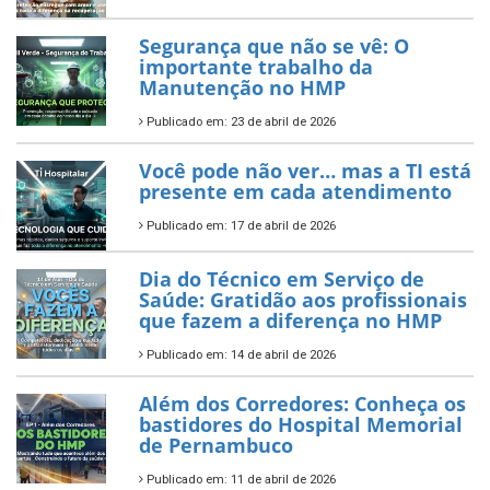
Segurança que não se vê: O
importante trabalho da
Manutenção no HMP
Publicado em: 23 de abril de 2026
Você pode não ver… mas a TI está
presente em cada atendimento
Publicado em: 17 de abril de 2026
Dia do Técnico em Serviço de
Saúde: Gratidão aos profissionais
que fazem a diferença no HMP
Publicado em: 14 de abril de 2026
Além dos Corredores: Conheça os
bastidores do Hospital Memorial
de Pernambuco
Publicado em: 11 de abril de 2026