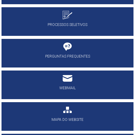
PROCESSOS SELETIVOS
PERGUNTAS FREQUENTES
WEBMAIL
MAPA DO WEBSITE