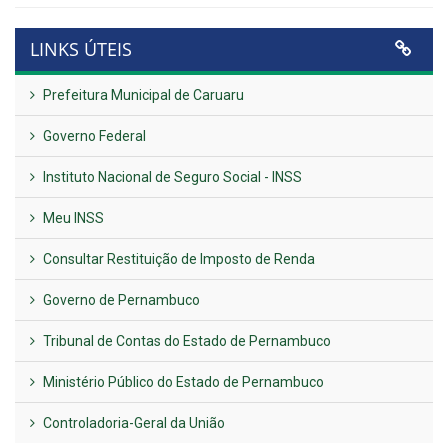
LINKS ÚTEIS
Prefeitura Municipal de Caruaru
Governo Federal
Instituto Nacional de Seguro Social - INSS
Meu INSS
Consultar Restituição de Imposto de Renda
Governo de Pernambuco
Tribunal de Contas do Estado de Pernambuco
Ministério Público do Estado de Pernambuco
Controladoria-Geral da União