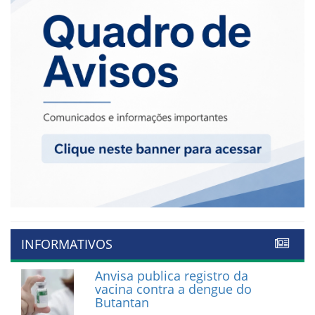
INFORMATIVOS
Anvisa publica registro da
vacina contra a dengue do
Butantan