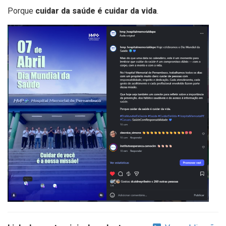
Porque
cuidar da saúde é cuidar da vida
.