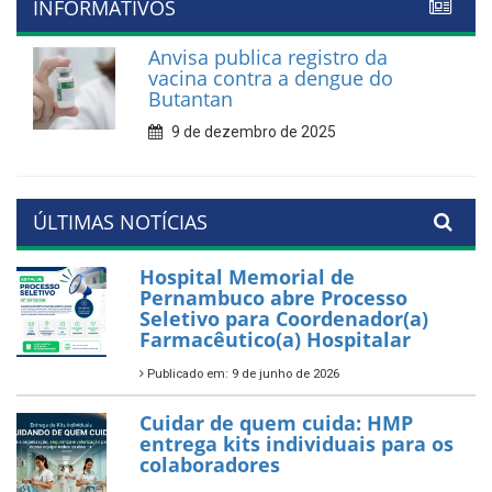
INFORMATIVOS
Anvisa publica registro da
vacina contra a dengue do
Butantan
9 de dezembro de 2025
ÚLTIMAS NOTÍCIAS
Hospital Memorial de
Pernambuco abre Processo
Seletivo para Coordenador(a)
Farmacêutico(a) Hospitalar
Publicado em: 9 de junho de 2026
Cuidar de quem cuida: HMP
entrega kits individuais para os
colaboradores