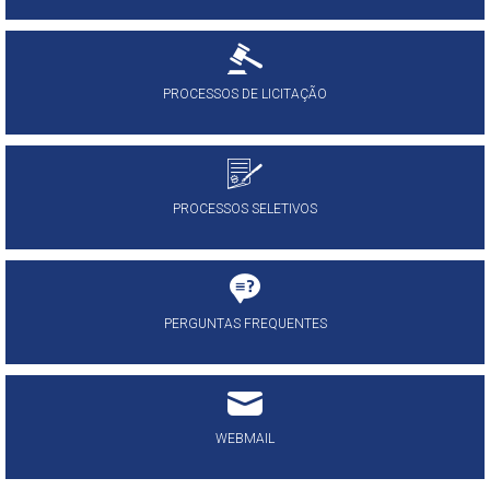
PROCESSOS DE LICITAÇÃO
PROCESSOS SELETIVOS
PERGUNTAS FREQUENTES
WEBMAIL