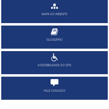
MAPA DO WEBSITE
GLOSSÁRIO
ACESSIBILIDADE DO SITE
FALE CONOSCO