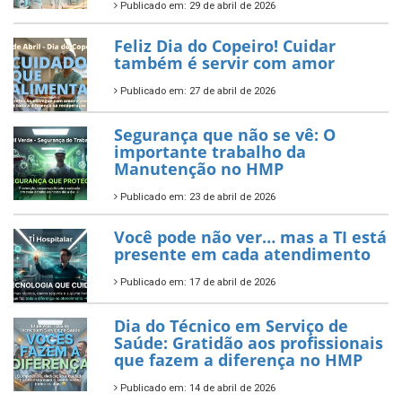
Publicado em: 29 de abril de 2026
Feliz Dia do Copeiro! Cuidar
também é servir com amor
Publicado em: 27 de abril de 2026
Segurança que não se vê: O
importante trabalho da
Manutenção no HMP
Publicado em: 23 de abril de 2026
Você pode não ver… mas a TI está
presente em cada atendimento
Publicado em: 17 de abril de 2026
Dia do Técnico em Serviço de
Saúde: Gratidão aos profissionais
que fazem a diferença no HMP
Publicado em: 14 de abril de 2026