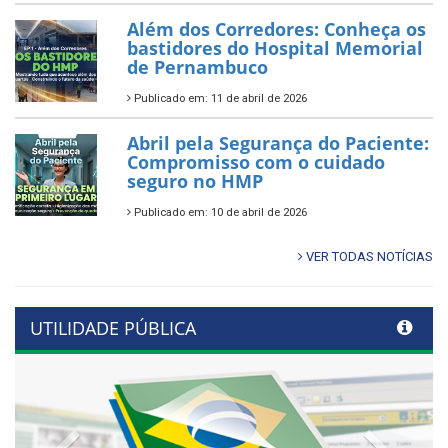
Além dos Corredores: Conheça os
bastidores do Hospital Memorial
de Pernambuco
Publicado em: 11 de abril de 2026
Abril pela Segurança do Paciente:
Compromisso com o cuidado
seguro no HMP
Publicado em: 10 de abril de 2026
VER TODAS NOTÍCIAS
UTILIDADE PÚBLICA
Previous
Next