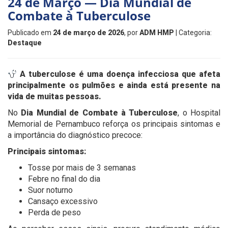
24 de Março — Dia Mundial de
Combate à Tuberculose
Publicado em
24 de março de 2026
, por
ADM HMP
| Categoria:
Destaque
A tuberculose é uma doença infecciosa que afeta
principalmente os pulmões e ainda está presente na
vida de muitas pessoas.
No
Dia Mundial de Combate à Tuberculose
, o Hospital
Memorial de Pernambuco reforça os principais sintomas e
a importância do diagnóstico precoce:
Principais sintomas:
Tosse por mais de 3 semanas
Febre no final do dia
Suor noturno
Cansaço excessivo
Perda de peso