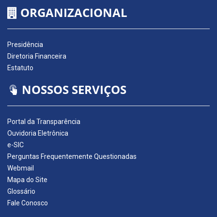
ORGANIZACIONAL
Presidência
Diretoria Financeira
Estatuto
NOSSOS SERVIÇOS
Portal da Transparência
Ouvidoria Eletrônica
e-SIC
Perguntas Frequentemente Questionadas
Webmail
Mapa do Site
Glossário
Fale Conosco