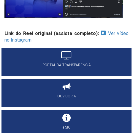
Link do Reel original (assista completo):
Ver vídeo
no Instagram
PORTAL DA TRANSPARÊNCIA
OUVIDORIA
e-SIC