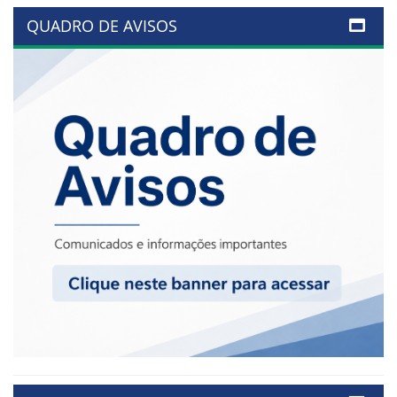
QUADRO DE AVISOS