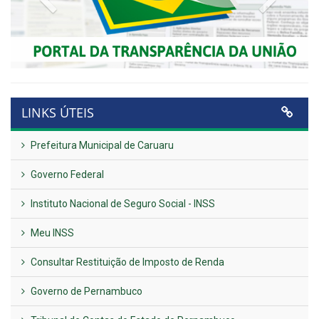
LINKS ÚTEIS
Prefeitura Municipal de Caruaru
Governo Federal
Instituto Nacional de Seguro Social - INSS
Meu INSS
Consultar Restituição de Imposto de Renda
Governo de Pernambuco